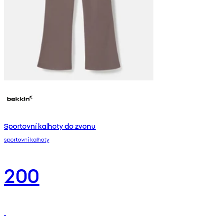
Sportovní kalhoty do zvonu
sportovní kalhoty
200