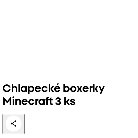
Chlapecké boxerky
Minecraft 3 ks