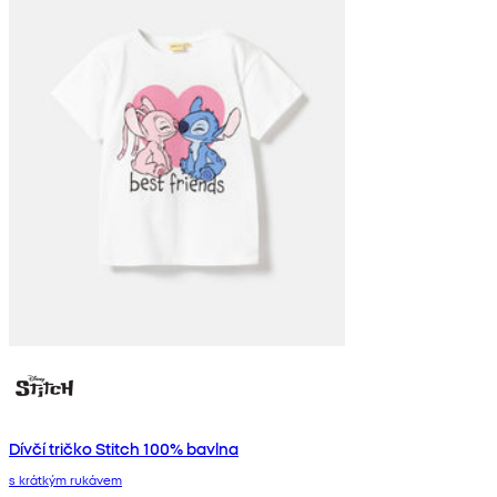
Dívčí tričko Stitch 100% bavlna
s krátkým rukávem