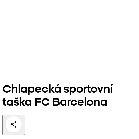
Chlapecká sportovní
taška FC Barcelona