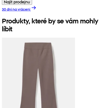
Najít prodejnu
30 dní na vrácení
Produkty, které by se vám mohly
líbit