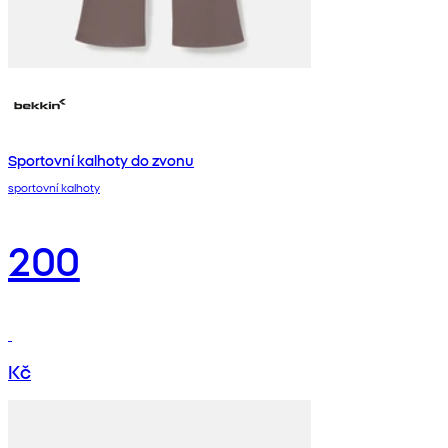
Sportovní kalhoty do zvonu
sportovní kalhoty
200
Kč