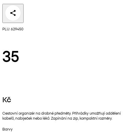
PLU: 629450
35
Kč
Cestovní organizér na drobné předměty. Přihrádky umožňují oddělení
kabelů, nabíječek nebo léků. Zapínání na zip, kompaktní rozměry.
Barvy