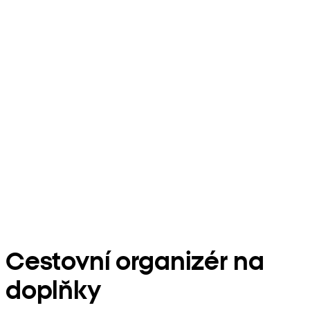
Cestovní organizér na
doplňky