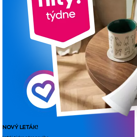
NOVÝ LETÁK!