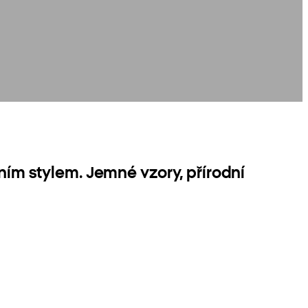
ním stylem. Jemné vzory, přírodní