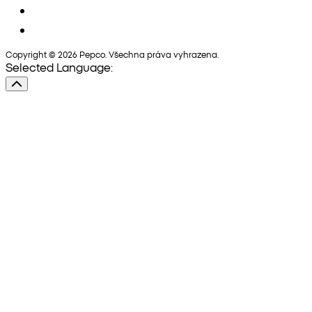
Copyright © 2026 Pepco. Všechna práva vyhrazena.
Selected Language: