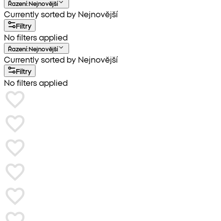
Řazení
:
Nejnovější
Currently sorted by Nejnovější
Filtry
No filters applied
Řazení
:
Nejnovější
Currently sorted by Nejnovější
Filtry
No filters applied