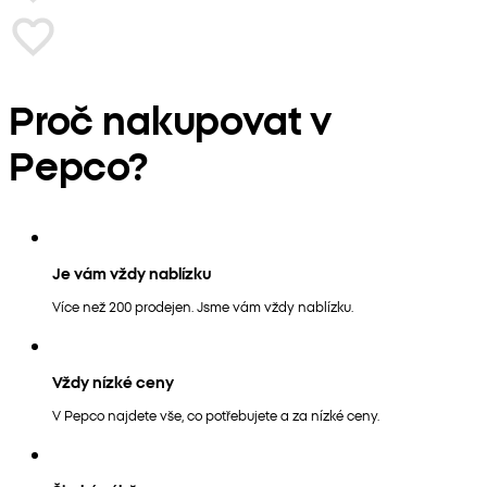
Proč nakupovat v
Pepco?
Je vám vždy nablízku
Více než 200 prodejen. Jsme vám vždy nablízku.
Vždy nízké ceny
V Pepco najdete vše, co potřebujete a za nízké ceny.