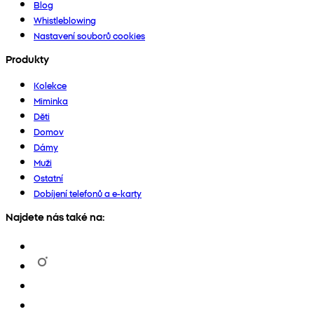
Blog
Whistleblowing
Nastavení souborů cookies
Produkty
Kolekce
Miminka
Děti
Domov
Dámy
Muži
Ostatní
Dobíjení telefonů a e-karty
Najdete nás také na: