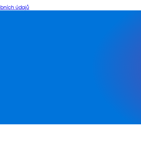
bních údajů