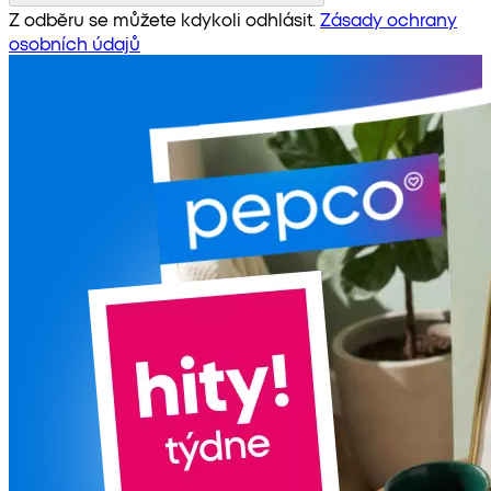
Z odběru se můžete kdykoli odhlásit.
Zásady ochrany
osobních údajů