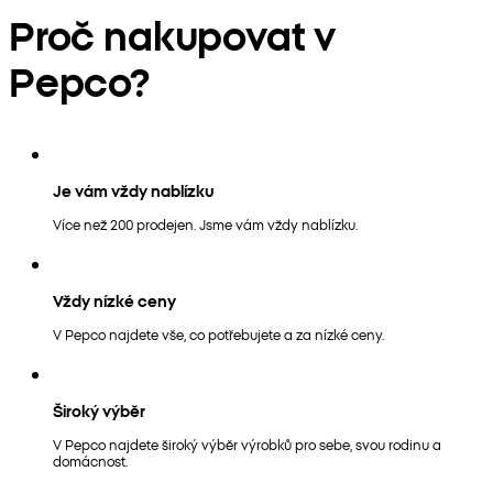
Proč nakupovat v
Pepco?
Je vám vždy nablízku
Více než 200 prodejen. Jsme vám vždy nablízku.
Vždy nízké ceny
V Pepco najdete vše, co potřebujete a za nízké ceny.
Široký výběr
V Pepco najdete široký výběr výrobků pro sebe, svou rodinu a
domácnost.