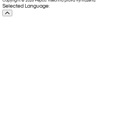
Selected Language: