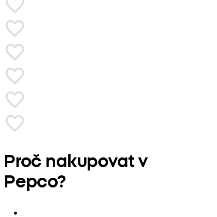
Proč nakupovat v
Pepco?