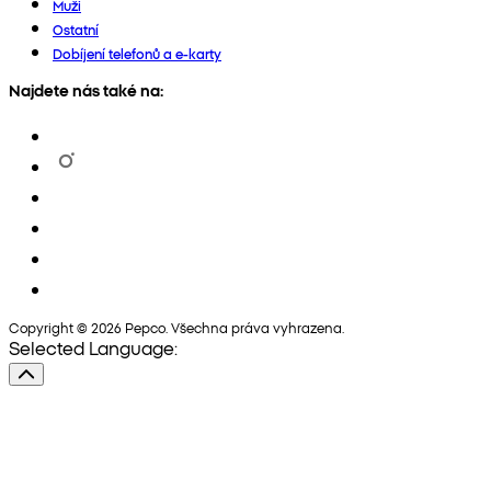
Muži
Ostatní
Dobíjení telefonů a e-karty
Najdete nás také na:
Copyright © 2026 Pepco. Všechna práva vyhrazena.
Selected Language: