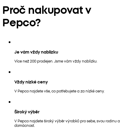
Proč nakupovat v
Pepco?
Je vám vždy nablízku
Více než 200 prodejen. Jsme vám vždy nablízku.
Vždy nízké ceny
V Pepco najdete vše, co potřebujete a za nízké ceny.
Široký výběr
V Pepco najdete široký výběr výrobků pro sebe, svou rodinu a
domácnost.