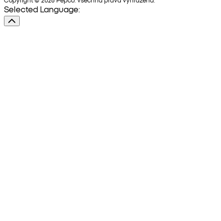
Selected Language: