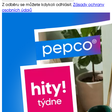
Z odběru se můžete kdykoli odhlásit.
Zásady ochrany
osobních údajů