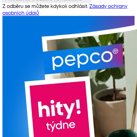
Z odběru se můžete kdykoli odhlásit.
Zásady ochrany
osobních údajů