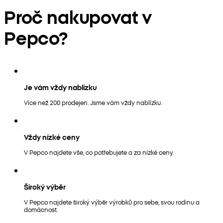
Proč nakupovat v
Pepco?
Je vám vždy nablízku
Více než 200 prodejen. Jsme vám vždy nablízku.
Vždy nízké ceny
V Pepco najdete vše, co potřebujete a za nízké ceny.
Široký výběr
V Pepco najdete široký výběr výrobků pro sebe, svou rodinu a
domácnost.