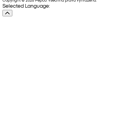
Selected Language: