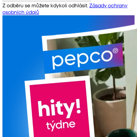
Z odběru se můžete kdykoli odhlásit.
Zásady ochrany
osobních údajů