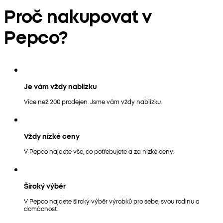
Proč nakupovat v
Pepco?
Je vám vždy nablízku
Více než 200 prodejen. Jsme vám vždy nablízku.
Vždy nízké ceny
V Pepco najdete vše, co potřebujete a za nízké ceny.
Široký výběr
V Pepco najdete široký výběr výrobků pro sebe, svou rodinu a
domácnost.