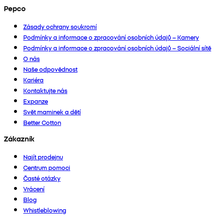
Pepco
Zásady ochrany soukromí
Podmínky a informace o zpracování osobních údajů – Kamery
Podmínky a informace o zpracování osobních údajů – Sociální sítě
O nás
Naše odpovědnost
Kariéra
Kontaktujte nás
Expanze
Svět maminek a dětí
Better Cotton
Zákazník
Najít prodejnu
Centrum pomoci
Časté otázky
Vrácení
Blog
Whistleblowing