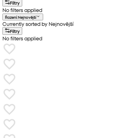
Filtry
No filters applied
Řazení
:
Nejnovější
Currently sorted by Nejnovější
Filtry
No filters applied