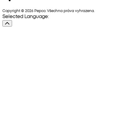
Copyright © 2026 Pepco. Všechna práva vyhrazena.
Selected Language: