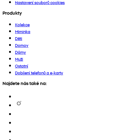
Nastavení souborů cookies
Produkty
Kolekce
Miminka
Děti
Domov
Dámy
Muži
Ostatní
Dobíjení telefonů a e-karty
Najdete nás také na: