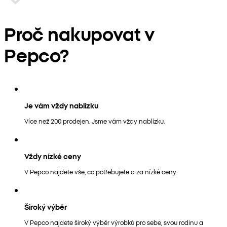
Proč nakupovat v
Pepco?
Je vám vždy nablízku
Více než 200 prodejen. Jsme vám vždy nablízku.
Vždy nízké ceny
V Pepco najdete vše, co potřebujete a za nízké ceny.
Široký výběr
V Pepco najdete široký výběr výrobků pro sebe, svou rodinu a