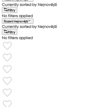
Currently sorted by Nejnovější
Filtry
No filters applied
Řazení
:
Nejnovější
Currently sorted by Nejnovější
Filtry
No filters applied