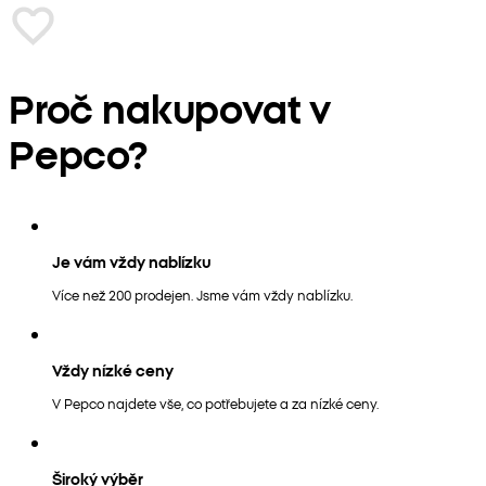
Proč nakupovat v
Pepco?
Je vám vždy nablízku
Více než 200 prodejen. Jsme vám vždy nablízku.
Vždy nízké ceny
V Pepco najdete vše, co potřebujete a za nízké ceny.
Široký výběr