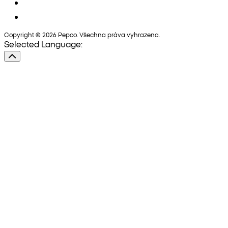
Copyright © 2026 Pepco. Všechna práva vyhrazena.
Selected Language: