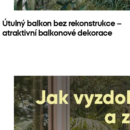
Útulný balkon bez rekonstrukce –
atraktivní balkonové dekorace