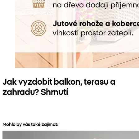
Jak vyzdobit balkon, terasu a
zahradu? Shrnutí
Mohlo by vás také zajímat: