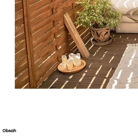
Obsah