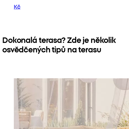
Kč
Dokonalá terasa? Zde je několik
osvědčených tipů na terasu