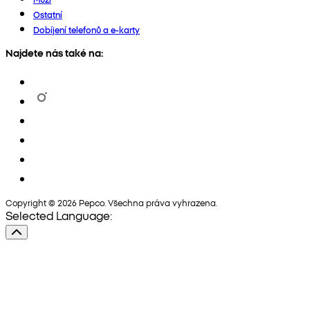
Ostatní
Dobíjení telefonů a e-karty
Najdete nás také na:
Copyright © 2026 Pepco. Všechna práva vyhrazena.
Selected Language: