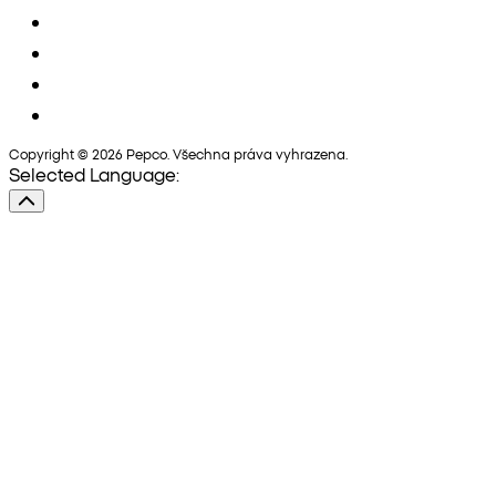
Copyright © 2026 Pepco. Všechna práva vyhrazena.
Selected Language: