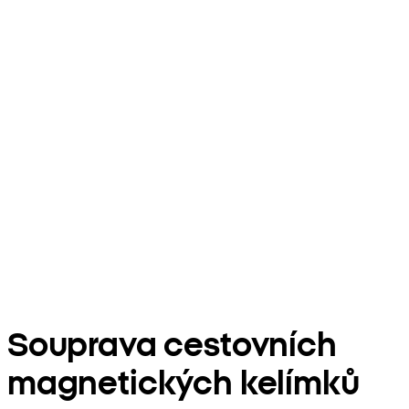
Souprava cestovních
magnetických kelímků