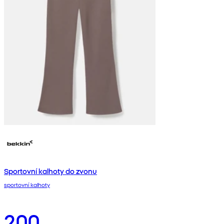
Sportovní kalhoty do zvonu
sportovní kalhoty
200