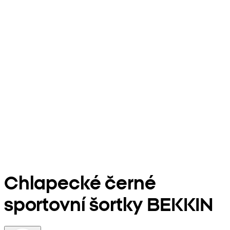
Chlapecké černé
sportovní šortky BEKKIN