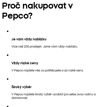
Proč nakupovat v
Pepco?
Je vám vždy nablízku
Více než 200 prodejen. Jsme vám vždy nablízku.
Vždy nízké ceny
V Pepco najdete vše, co potřebujete a za nízké ceny.
Široký výběr
V Pepco najdete široký výběr výrobků pro sebe, svou rodinu a
domácnost.