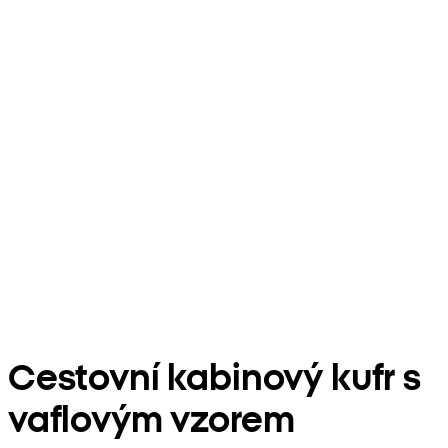
Cestovní kabinový kufr s
vaflovým vzorem