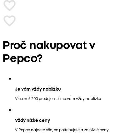
Proč nakupovat v
Pepco?
Je vám vždy nablízku
Více než 200 prodejen. Jsme vám vždy nablízku.
Vždy nízké ceny
V Pepco najdete vše, co potřebujete a za nízké ceny.