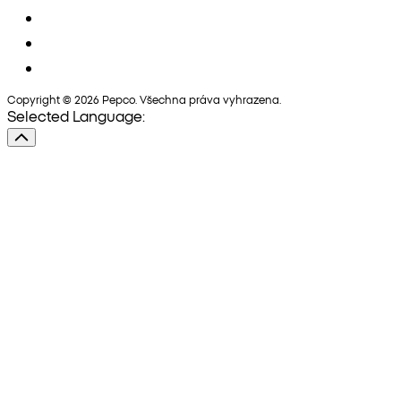
Copyright © 2026 Pepco. Všechna práva vyhrazena.
Selected Language: