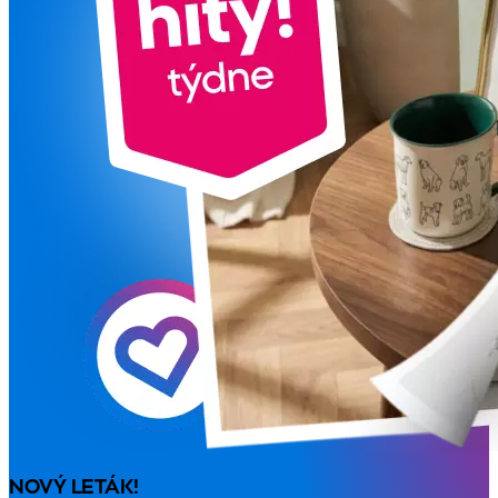
NOVÝ LETÁK!